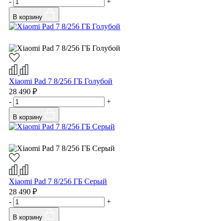
-
+
В корзину
Xiaomi Pad 7 8/256 ГБ Голубой
28 490 ₽
-
+
В корзину
Xiaomi Pad 7 8/256 ГБ Серый
28 490 ₽
-
+
В корзину