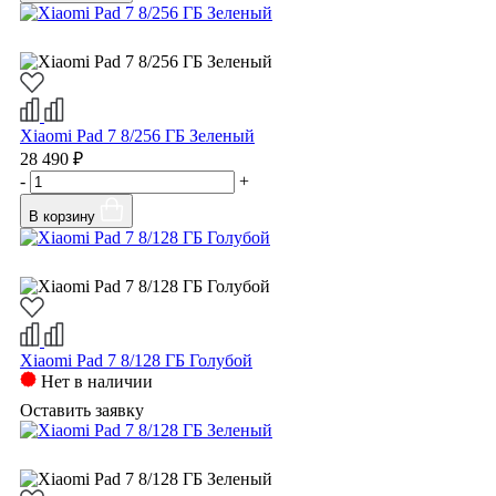
Xiaomi Pad 7 8/256 ГБ Зеленый
28 490 ₽
-
+
В корзину
Xiaomi Pad 7 8/128 ГБ Голубой
Нет в наличии
Оставить заявку