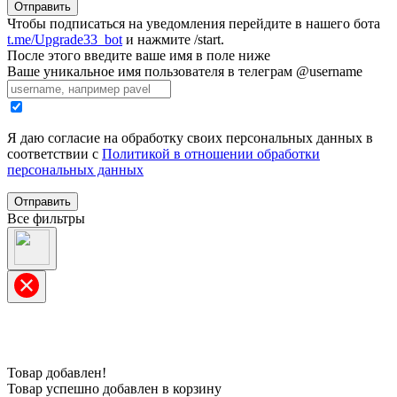
Отправить
Чтобы подписаться на уведомления перейдите в нашего бота
t.me/Upgrade33_bot
и нажмите /start.
После этого введите ваше имя в поле ниже
Ваше уникальное имя пользователя в телеграм @username
Я даю согласие на обработку своих персональных данных в
соответствии с
Политикой в отношении обработки
персональных данных
Отправить
Все фильтры
Товар добавлен!
Товар успешно добавлен в корзину