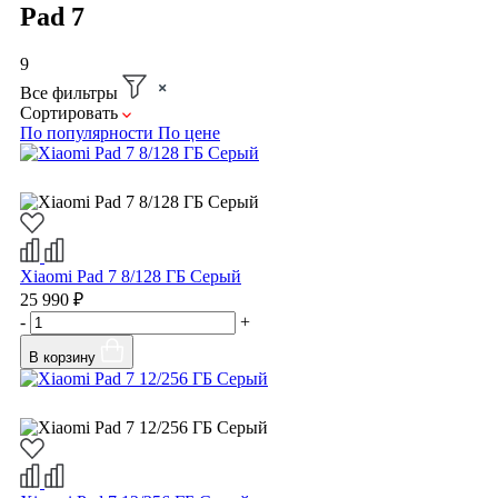
Pad 7
9
Все фильтры
Сортировать
По популярности
По цене
Xiaomi Pad 7 8/128 ГБ Серый
25 990 ₽
-
+
В корзину