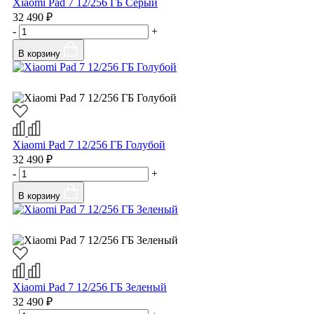
Xiaomi Pad 7 12/256 ГБ Серый
32 490 ₽
-
+
В корзину
Xiaomi Pad 7 12/256 ГБ Голубой
32 490 ₽
-
+
В корзину
Xiaomi Pad 7 12/256 ГБ Зеленый
32 490 ₽