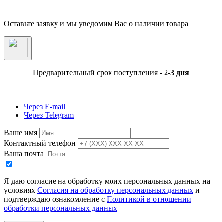
заказа сотрудниками магазина.
Оставьте заявку и мы уведомим Вас о наличии товара
Предварительный срок поступления -
2-3 дня
Через E-mail
Через Telegram
Ваше имя
Контактный телефон
Ваша почта
Я даю согласие на обработку моих персональных данных на
условиях
Согласия на обработку персональных данных
и
подтверждаю ознакомление с
Политикой в отношении
обработки персональных данных