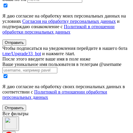
Я даю согласие на обработку моих персональных данных на
условиях
Согласия на обработку персональных данных
и
подтверждаю ознакомление с
Политикой в отношении
обработки персональных данных
Отправить
Чтобы подписаться на уведомления перейдите в нашего бота
t.me/Upgrade33_bot
и нажмите /start.
После этого введите ваше имя в поле ниже
Ваше уникальное имя пользователя в телеграм @username
Я даю согласие на обработку своих персональных данных в
соответствии с
Политикой в отношении обработки
персональных данных
Отправить
Все фильтры