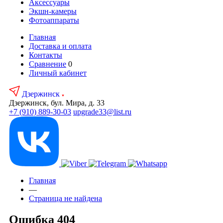
Аксесcуары
Экшн-камеры
Фотоаппараты
Главная
Доставка и оплата
Контакты
Сравнение
0
Личный кабинет
Дзержинск
Дзержинск, бул. Мира, д. 33
+7 (910) 889-30-03
upgrade33@list.ru
Главная
—
Страница не найдена
Ошибка 404