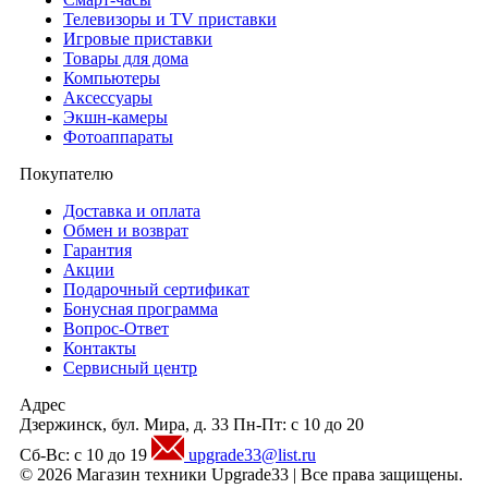
Телевизоры и TV приставки
Игровые приставки
Товары для дома
Компьютеры
Аксесcуары
Экшн-камеры
Фотоаппараты
Покупателю
Доставка и оплата
Обмен и возврат
Гарантия
Акции
Подарочный сертификат
Бонусная программа
Вопрос-Ответ
Контакты
Сервисный центр
Адрес
Дзержинск, бул. Мира, д. 33
Пн-Пт: с 10 до 20
Сб-Вс: с 10 до 19
upgrade33@list.ru
© 2026 Магазин техники Upgrade33 | Все права защищены.