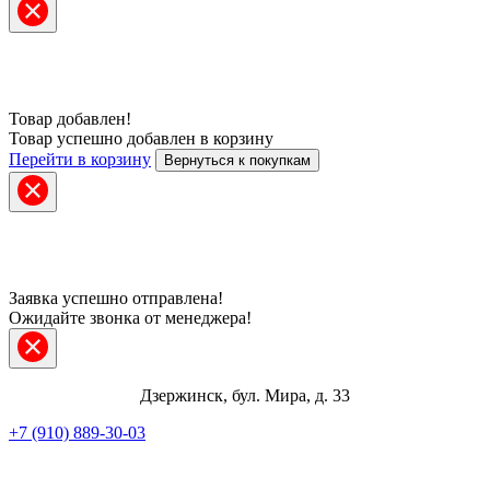
Товар добавлен!
Товар успешно добавлен в корзину
Перейти в корзину
Вернуться к покупкам
Заявка успешно отправлена!
Ожидайте звонка от менеджера!
Дзержинск, бул. Мира, д. 33
+7 (910) 889-30-03
Telegram