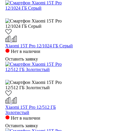
Xiaomi 15T Pro 12/1024 ГБ Серый
Нет в наличии
Оставить заявку
Xiaomi 15T Pro 12/512 ГБ
Золотистый
Нет в наличии
Оставить заявку