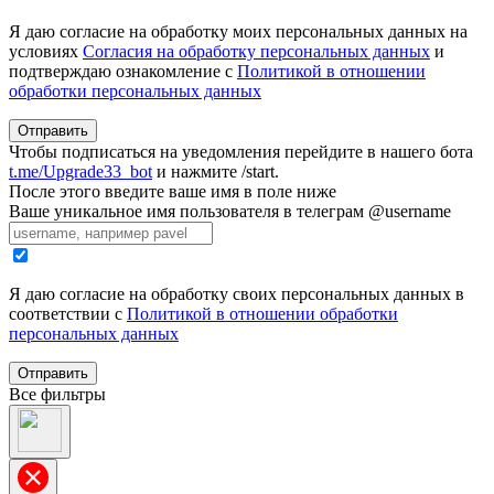
Я даю согласие на обработку моих персональных данных на
условиях
Согласия на обработку персональных данных
и
подтверждаю ознакомление с
Политикой в отношении
обработки персональных данных
Отправить
Чтобы подписаться на уведомления перейдите в нашего бота
t.me/Upgrade33_bot
и нажмите /start.
После этого введите ваше имя в поле ниже
Ваше уникальное имя пользователя в телеграм @username
Я даю согласие на обработку своих персональных данных в
соответствии с
Политикой в отношении обработки
персональных данных
Отправить
Все фильтры