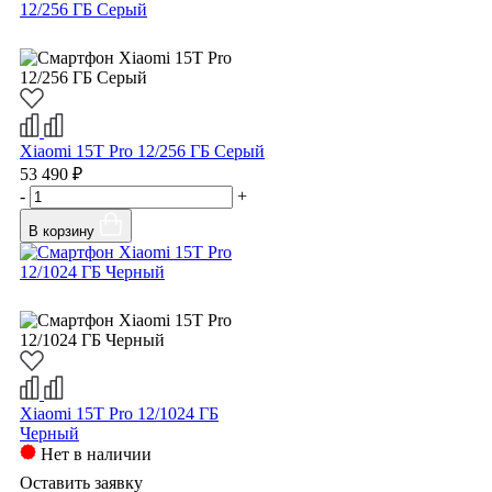
Xiaomi 15T Pro 12/256 ГБ Серый
53 490 ₽
-
+
В корзину
Xiaomi 15T Pro 12/1024 ГБ
Черный
Нет в наличии
Оставить заявку