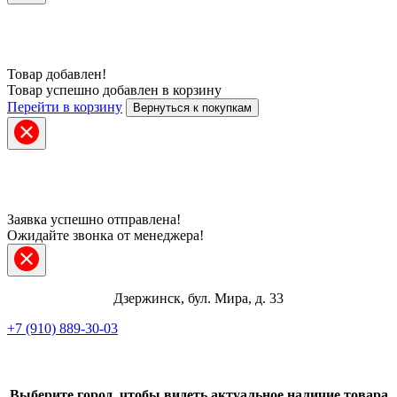
Товар добавлен!
Товар успешно добавлен в корзину
Перейти в корзину
Вернуться к покупкам
Заявка успешно отправлена!
Ожидайте звонка от менеджера!
Дзержинск, бул. Мира, д. 33
+7 (910) 889-30-03
Telegram
ВКонтакте
Выберите город, чтобы видеть актуальное наличие товара