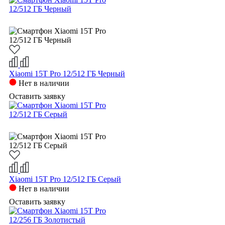
Xiaomi 15T Pro 12/512 ГБ Черный
Нет в наличии
Оставить заявку
Xiaomi 15T Pro 12/512 ГБ Серый
Нет в наличии
Оставить заявку