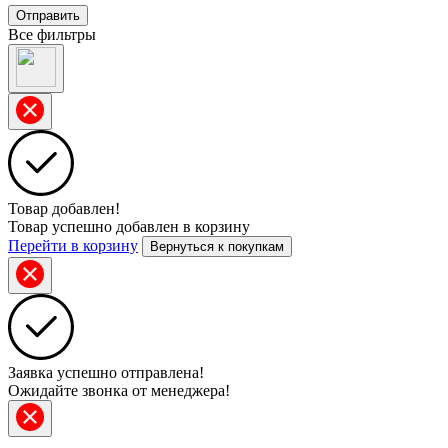
Отправить
Все фильтры
Товар добавлен!
Товар успешно добавлен в корзину
Перейти в корзину
Вернуться к покупкам
Заявка успешно отправлена!
Ожидайте звонка от менеджера!