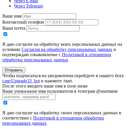
Через E-mail
Через Telegram
Ваше имя
Контактный телефон
Ваша почта
Я даю согласие на обработку моих персональных данных на
условиях
Согласия на обработку персональных данных
и
подтверждаю ознакомление с
Политикой в отношении
обработки персональных данных
Отправить
Чтобы подписаться на уведомления перейдите в нашего бота
t.me/Upgrade33_bot
и нажмите /start.
После этого введите ваше имя в поле ниже
Ваше уникальное имя пользователя в телеграм @username
Я даю согласие на обработку своих персональных данных в
соответствии с
Политикой в отношении обработки
персональных данных